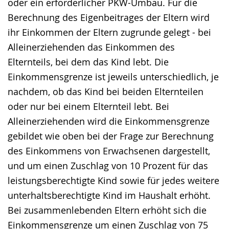
oder ein erforderlicher PKW-Umbau. Für die
Berechnung des Eigenbeitrages der Eltern wird
ihr Einkommen der Eltern zugrunde gelegt - bei
Alleinerziehenden das Einkommen des
Elternteils, bei dem das Kind lebt. Die
Einkommensgrenze ist jeweils unterschiedlich, je
nachdem, ob das Kind bei beiden Elternteilen
oder nur bei einem Elternteil lebt. Bei
Alleinerziehenden wird die Einkommensgrenze
gebildet wie oben bei der Frage zur Berechnung
des Einkommens von Erwachsenen dargestellt,
und um einen Zuschlag von 10 Prozent für das
leistungsberechtigte Kind sowie für jedes weitere
unterhaltsberechtigte Kind im Haushalt erhöht.
Bei zusammenlebenden Eltern erhöht sich die
Einkommensgrenze um einen Zuschlag von 75