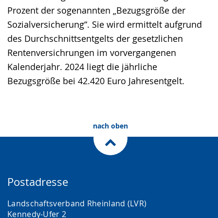
Prozent der sogenannten „Bezugsgröße der
Sozialversicherung“. Sie wird ermittelt aufgrund
des Durchschnittsentgelts der gesetzlichen
Rentenversichrungen im vorvergangenen
Kalenderjahr. 2024 liegt die jährliche
Bezugsgröße bei 42.420 Euro Jahresentgelt.
nach oben
Postadresse
Landschaftsverband Rheinland (LVR)
Kennedy-Ufer 2