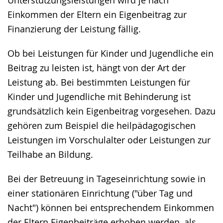
Einkommen der Eltern ein Eigenbeitrag zur
Finanzierung der Leistung fällig.
Ob bei Leistungen für Kinder und Jugendliche ein
Beitrag zu leisten ist, hängt von der Art der
Leistung ab. Bei bestimmten Leistungen für
Kinder und Jugendliche mit Behinderung ist
grundsätzlich kein Eigenbeitrag vorgesehen. Dazu
gehören zum Beispiel die heilpädagogischen
Leistungen im Vorschulalter oder Leistungen zur
Teilhabe an Bildung.
Bei der Betreuung in Tageseinrichtung sowie in
einer stationären Einrichtung ("über Tag und
Nacht") können bei entsprechendem Einkommen
der Eltern Eigenbeiträge erhoben werden, als