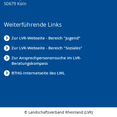
50679 Köln
Weiterführende Links
Zur LVR-Webseite - Bereich "Jugend"
Zur LVR-Webseite - Bereich "Soziales"
Zur Ansprechpersonensuche im LVR-
Beratungskompass
BTHG-Internetseite des LWL
© Landschaftsverband Rheinland (LVR)
Seitenabschluss