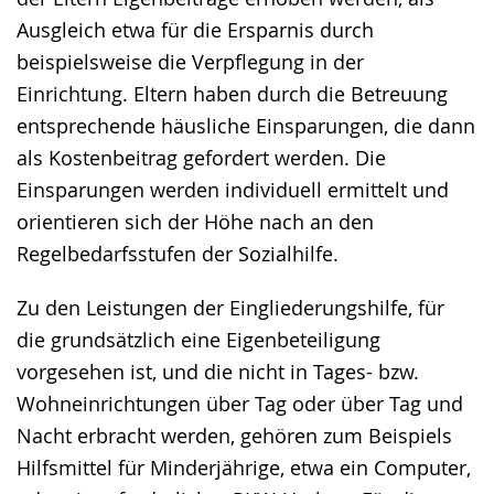
Ausgleich etwa für die Ersparnis durch
beispielsweise die Verpflegung in der
Einrichtung. Eltern haben durch die Betreuung
entsprechende häusliche Einsparungen, die dann
als Kostenbeitrag gefordert werden. Die
Einsparungen werden individuell ermittelt und
orientieren sich der Höhe nach an den
Regelbedarfsstufen der Sozialhilfe.
Zu den Leistungen der Eingliederungshilfe, für
die grundsätzlich eine Eigenbeteiligung
vorgesehen ist, und die nicht in Tages- bzw.
Wohneinrichtungen über Tag oder über Tag und
Nacht erbracht werden, gehören zum Beispiels
Hilfsmittel für Minderjährige, etwa ein Computer,