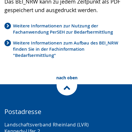
Das BEI_NRW kann zu jedem Zeitpunkt als PDF
gespeichert und ausgedruckt werden.
Weitere Informationen zur Nutzung der
Fachanwendung PerSEH zur Bedarfsermittlung
Weitere Informationen zum Aufbau des BEI_NRW
finden Sie in der Fachinformation
"Bedarfsermittlung"
nach oben
Postadresse
Landschaftsverband Rheinland (LVR)
Kennedy-Ufer 2