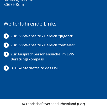
50679 Köln
Weiterführende Links
Zur LVR-Webseite - Bereich "Jugend"
Zur LVR-Webseite - Bereich "Soziales"
Zur Ansprechpersonensuche im LVR-
Beratungskompass
BTHG-Internetseite des LWL
© Landschaftsverband Rheinland (LVR)