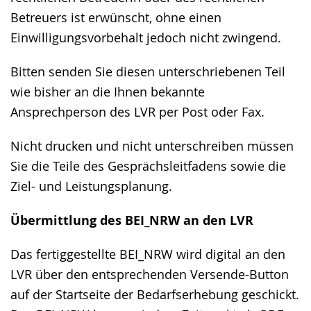
Betreuers ist erwünscht, ohne einen
Einwilligungsvorbehalt jedoch nicht zwingend.
Bitten senden Sie diesen unterschriebenen Teil
wie bisher an die Ihnen bekannte
Ansprechperson des LVR per Post oder Fax.
Nicht drucken und nicht unterschreiben müssen
Sie die Teile des Gesprächsleitfadens sowie die
Ziel- und Leistungsplanung.
Übermittlung des BEI_NRW an den LVR
Das fertiggestellte BEI_NRW wird digital an den
LVR über den entsprechenden Versende-Button
auf der Startseite der Bedarfserhebung geschickt.