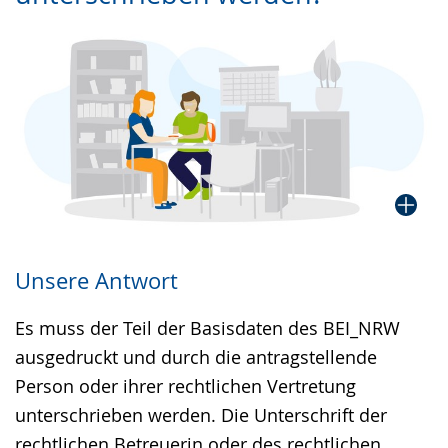
Gebärdensprache
wird
angezeigt.
Unsere Antwort
Es muss der Teil der Basisdaten des BEI_NRW
ausgedruckt und durch die antragstellende
Person oder ihrer rechtlichen Vertretung
unterschrieben werden. Die Unterschrift der
rechtlichen Betreuerin oder des rechtlichen