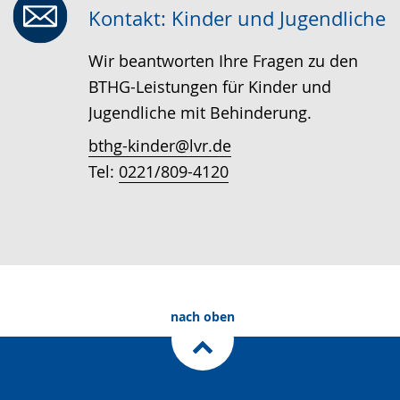
Kontakt: Kinder und Jugendliche
Wir beantworten Ihre Fragen zu den
BTHG-Leistungen für Kinder und
Jugendliche mit Behinderung.
bthg-kinder@lvr.de
Tel:
0221/809-4120
nach oben