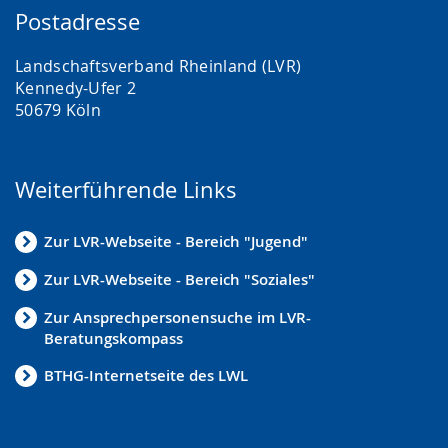
Postadresse
Landschaftsverband Rheinland (LVR)
Kennedy-Ufer 2
50679 Köln
Weiterführende Links
Zur LVR-Webseite - Bereich "Jugend"
Zur LVR-Webseite - Bereich "Soziales"
Zur Ansprechpersonensuche im LVR-
Beratungskompass
BTHG-Internetseite des LWL