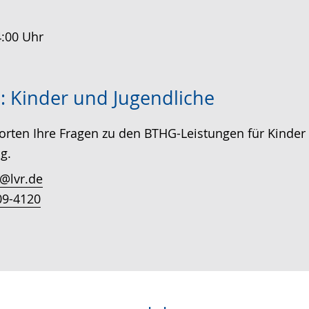
4:00 Uhr
: Kinder und Jugendliche
rten Ihre Fragen zu den BTHG-Leistungen für Kinder
g.
@lvr.de
09-4120