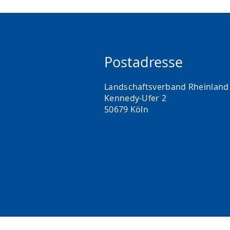
Postadresse
Landschaftsverband Rheinland 
Kennedy-Ufer 2
50679 Köln