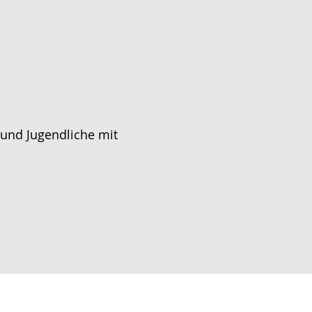
 und Jugendliche mit