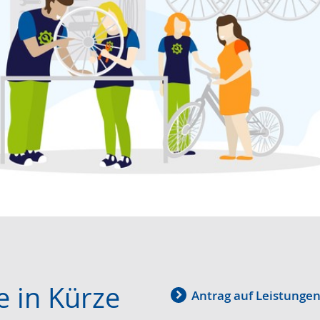
e in Kürze
Antrag auf Leistungen