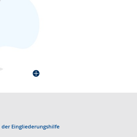
 der Eingliederungshilfe