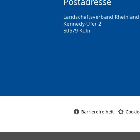
Postadresse
Landschaftsverband Rheinland 
Kennedy-Ufer 2
50679 Köln
Barrierefreiheit
Cookie