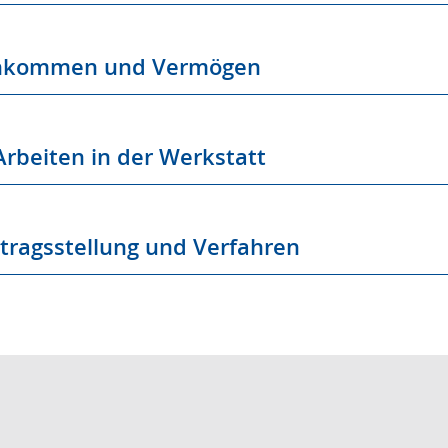
inkommen und Vermögen
rbeiten in der Werkstatt
tragsstellung und Verfahren