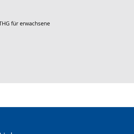
BTHG für erwachsene