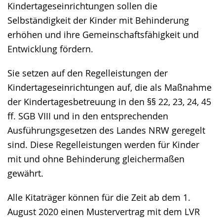
Kindertageseinrichtungen sollen die
Selbständigkeit der Kinder mit Behinderung
erhöhen und ihre Gemeinschaftsfähigkeit und
Entwicklung fördern.
Sie setzen auf den Regelleistungen der
Kindertageseinrichtungen auf, die als Maßnahme
der Kindertagesbetreuung in den §§ 22, 23, 24, 45
ff. SGB VIII und in den entsprechenden
Ausführungsgesetzen des Landes NRW geregelt
sind. Diese Regelleistungen werden für Kinder
mit und ohne Behinderung gleichermaßen
gewährt.
Alle Kitaträger können für die Zeit ab dem 1.
August 2020 einen Mustervertrag mit dem LVR