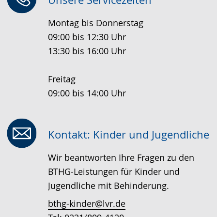
wird
Montag bis Donnerstag
angezeigt.
09:00 bis 12:30 Uhr
13:30 bis 16:00 Uhr
Freitag
09:00 bis 14:00 Uhr
Kontakt: Kinder und Jugendliche
Wir beantworten Ihre Fragen zu den
BTHG-Leistungen für Kinder und
Jugendliche mit Behinderung.
bthg-kinder@lvr.de