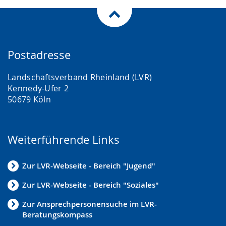
Postadresse
Landschaftsverband Rheinland (LVR)
Kennedy-Ufer 2
50679 Köln
Weiterführende Links
Zur LVR-Webseite - Bereich "Jugend"
Zur LVR-Webseite - Bereich "Soziales"
Zur Ansprechpersonensuche im LVR-
Beratungskompass