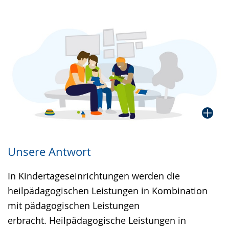
Gebärdensprache
wird
angezeigt.
Unsere Antwort
In Kindertageseinrichtungen werden die
heilpädagogischen Leistungen in Kombination
mit pädagogischen Leistungen
erbracht. Heilpädagogische Leistungen in