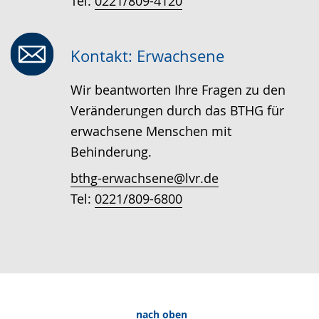
Tel:
0221/809-4120
Kontakt: Erwachsene
Wir beantworten Ihre Fragen zu den
Veränderungen durch das BTHG für
erwachsene Menschen mit
Behinderung.
bthg-erwachsene@lvr.de
Tel:
0221/809-6800
nach oben