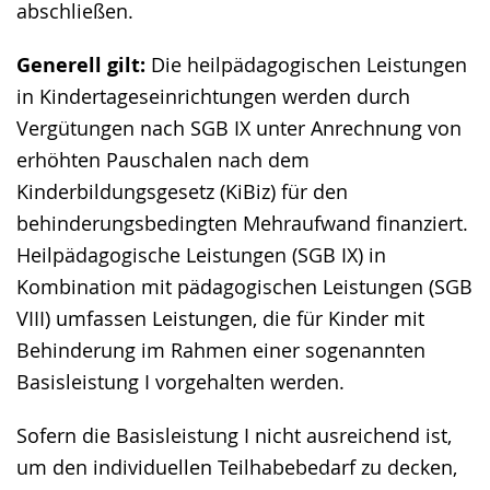
abschließen.
Generell gilt:
Die heilpädagogischen Leistungen
in Kindertageseinrichtungen werden durch
Vergütungen nach SGB IX unter Anrechnung von
erhöhten Pauschalen nach dem
Kinderbildungsgesetz (KiBiz) für den
behinderungsbedingten Mehraufwand finanziert.
Heilpädagogische Leistungen (SGB IX) in
Kombination mit pädagogischen Leistungen (SGB
VIII) umfassen Leistungen, die für Kinder mit
Behinderung im Rahmen einer sogenannten
Basisleistung I vorgehalten werden.
Sofern die Basisleistung I nicht ausreichend ist,
um den individuellen Teilhabebedarf zu decken,