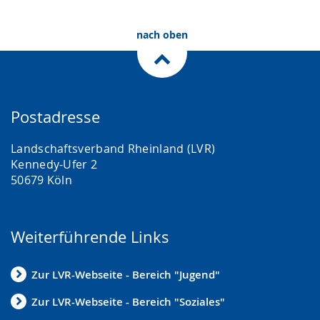
nach oben
Postadresse
Landschaftsverband Rheinland (LVR)
Kennedy-Ufer 2
50679 Köln
Weiterführende Links
Zur LVR-Webseite - Bereich "Jugend"
Zur LVR-Webseite - Bereich "Soziales"