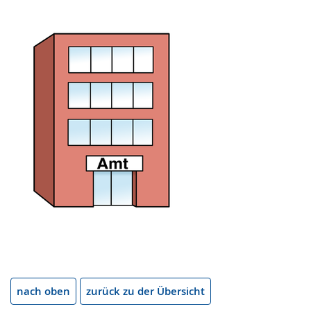
nach oben
zurück zu der Übersicht