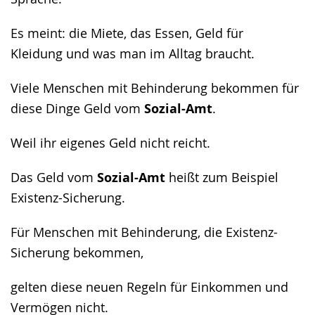
Es meint: die Miete, das Essen, Geld für
Kleidung und was man im Alltag braucht.
Viele Menschen mit Behinderung bekommen für
diese Dinge Geld vom
Sozial-Amt
.
Weil ihr eigenes Geld nicht reicht.
Das Geld vom
Sozial-Amt
heißt zum Beispiel
Existenz-Sicherung.
Für Menschen mit Behinderung, die Existenz-
Sicherung bekommen,
gelten diese neuen Regeln für Einkommen und
Vermögen nicht.