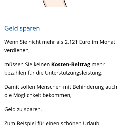
Geld sparen
Wenn Sie nicht mehr als 2.121 Euro im Monat
verdienen,
müssen Sie keinen
Kosten-Beitrag
mehr
bezahlen für die Unterstützungsleistung.
Damit sollen Menschen mit Behinderung auch
die Möglichkeit bekommen,
Geld zu sparen.
Zum Beispiel für einen schönen Urlaub.