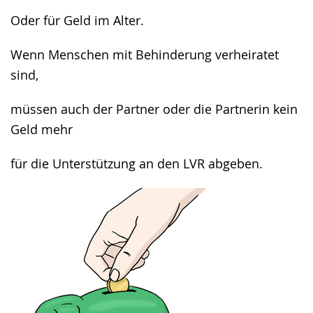
Oder für Geld im Alter.
Wenn Menschen mit Behinderung verheiratet
sind,
müssen auch der Partner oder die Partnerin kein
Geld mehr
für die Unterstützung an den LVR abgeben.