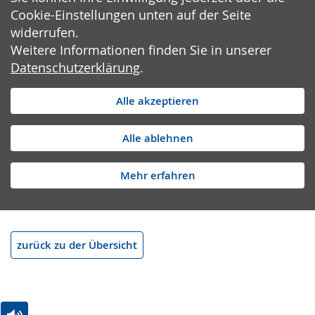
Cookie-Einstellungen unten auf der Seite
widerrufen.
Weitere Informationen finden Sie in unserer
Datenschutzerklärung
.
Alle akzeptieren
Alle ablehnen
Mehr erfahren
zurück zu der Übersicht