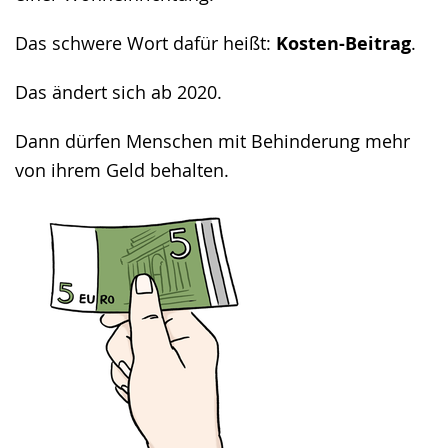
Das schwere Wort dafür heißt:
Kosten-Beitrag
.
Das ändert sich ab 2020.
Dann dürfen Menschen mit Behinderung mehr
von ihrem Geld behalten.