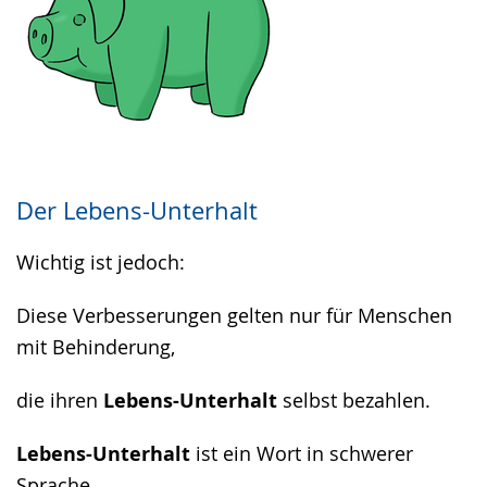
Der Lebens-Unterhalt
Wichtig ist jedoch:
Diese Verbesserungen gelten nur für Menschen
mit Behinderung,
die ihren
Lebens-Unterhalt
selbst bezahlen.
Lebens-Unterhalt
ist ein Wort in schwerer
Sprache.